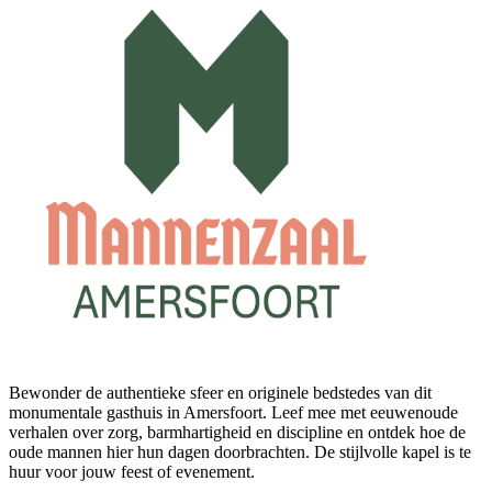
Bewonder de authentieke sfeer en originele bedstedes van dit
monumentale gasthuis in Amersfoort. Leef mee met eeuwenoude
verhalen over zorg, barmhartigheid en discipline en ontdek hoe de
oude mannen hier hun dagen doorbrachten. De stijlvolle kapel is te
huur voor jouw feest of evenement.